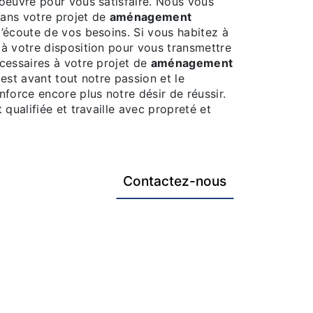
oeuvre pour vous satisfaire. Nous vous
ans votre projet de
aménagement
’écoute de vos besoins. Si vous habitez à
à votre disposition pour vous transmettre
cessaires à votre projet de
aménagement
 est avant tout notre passion et le
force encore plus notre désir de réussir.
 qualifiée et travaille avec propreté et
Contactez-nous