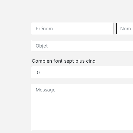
Combien font sept plus cinq