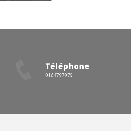
Téléphone
0164797979