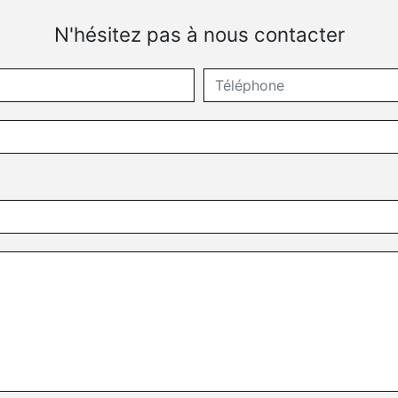
N'hésitez pas à nous contacter