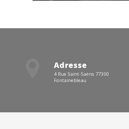
Adresse
4 Rue Saint-Saëns 77300
Fontainebleau