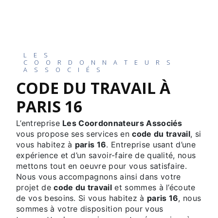
LES
COORDONNATEURS
ASSOCIÉS
CODE DU TRAVAIL À
PARIS 16
L’entreprise
Les Coordonnateurs Associés
vous propose ses services en
code du travail
, si
vous habitez à
paris 16
. Entreprise usant d’une
expérience et d’un savoir-faire de qualité, nous
mettons tout en oeuvre pour vous satisfaire.
Nous vous accompagnons ainsi dans votre
projet de
code du travail
et sommes à l’écoute
de vos besoins. Si vous habitez à
paris 16
, nous
sommes à votre disposition pour vous