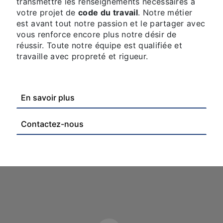
transmettre les renseignements nécessaires à
votre projet de
code du travail
. Notre métier
est avant tout notre passion et le partager avec
vous renforce encore plus notre désir de
réussir. Toute notre équipe est qualifiée et
travaille avec propreté et rigueur.
En savoir plus
Contactez-nous