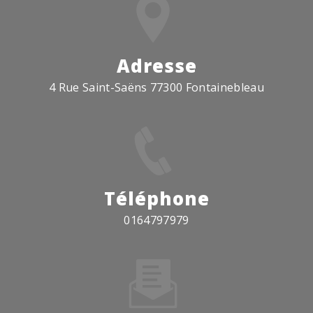
Adresse
4 Rue Saint-Saëns 77300 Fontainebleau
Téléphone
0164797979