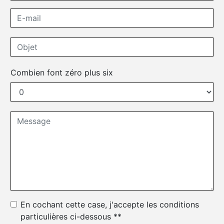
Combien font zéro plus six
En cochant cette case, j'accepte les conditions
particulières ci-dessous **