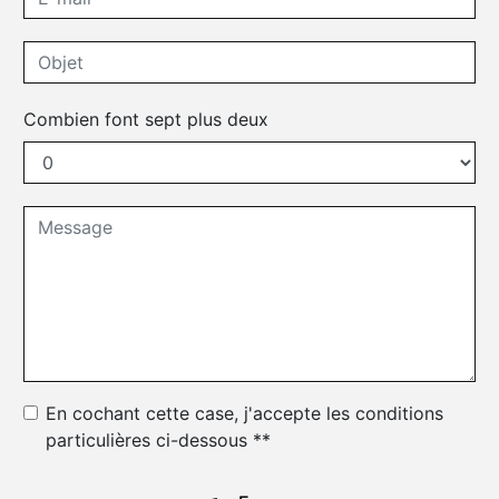
Combien font sept plus deux
En cochant cette case, j'accepte les conditions
particulières ci-dessous **