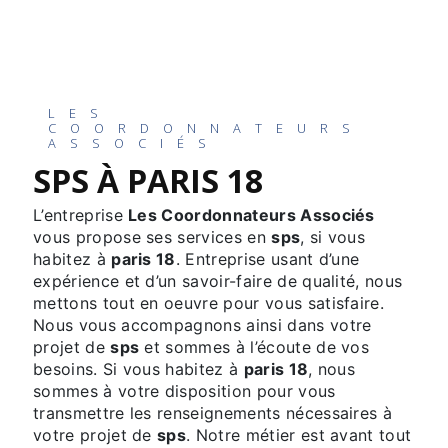
LES
COORDONNATEURS
ASSOCIÉS
SPS À PARIS 18
L’entreprise
Les Coordonnateurs Associés
vous propose ses services en
sps
, si vous
habitez à
paris 18
. Entreprise usant d’une
expérience et d’un savoir-faire de qualité, nous
mettons tout en oeuvre pour vous satisfaire.
Nous vous accompagnons ainsi dans votre
projet de
sps
et sommes à l’écoute de vos
besoins. Si vous habitez à
paris 18
, nous
sommes à votre disposition pour vous
transmettre les renseignements nécessaires à
votre projet de
sps
. Notre métier est avant tout