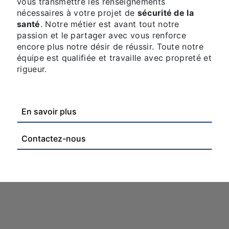
vous transmettre les renseignements
nécessaires à votre projet de
sécurité de la
santé
. Notre métier est avant tout notre
passion et le partager avec vous renforce
encore plus notre désir de réussir. Toute notre
équipe est qualifiée et travaille avec propreté et
rigueur.
En savoir plus
Contactez-nous