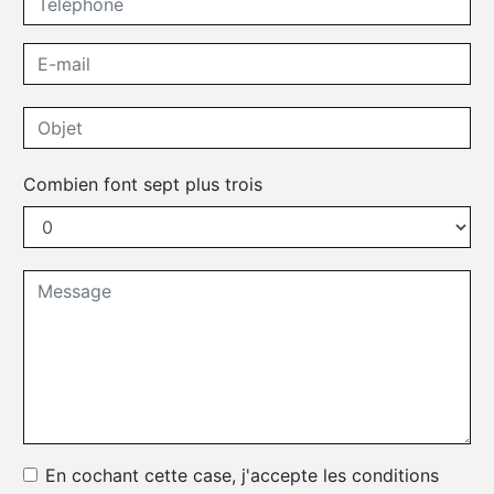
Combien font sept plus trois
En cochant cette case, j'accepte les conditions