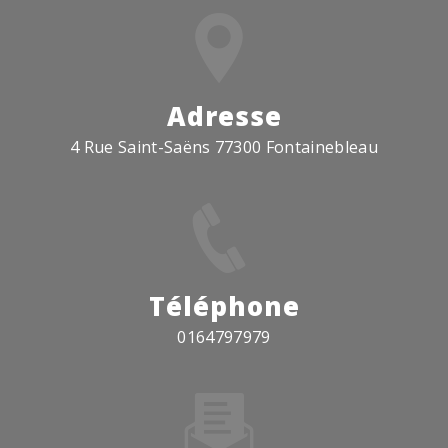
Adresse
4 Rue Saint-Saëns 77300 Fontainebleau
Téléphone
0164797979