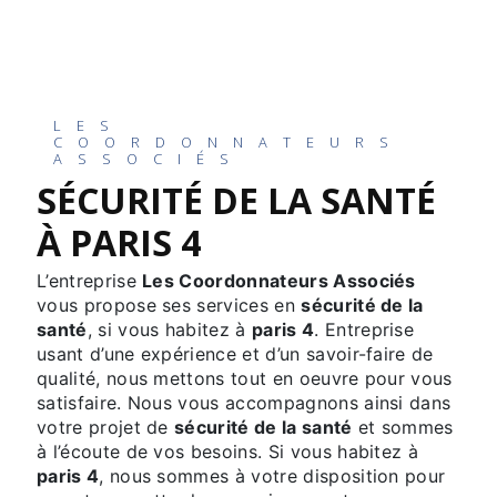
LES
COORDONNATEURS
ASSOCIÉS
SÉCURITÉ DE LA SANTÉ
À PARIS 4
L’entreprise
Les Coordonnateurs Associés
vous propose ses services en
sécurité de la
santé
, si vous habitez à
paris 4
. Entreprise
usant d’une expérience et d’un savoir-faire de
qualité, nous mettons tout en oeuvre pour vous
satisfaire. Nous vous accompagnons ainsi dans
votre projet de
sécurité de la santé
et sommes
à l’écoute de vos besoins. Si vous habitez à
paris 4
, nous sommes à votre disposition pour