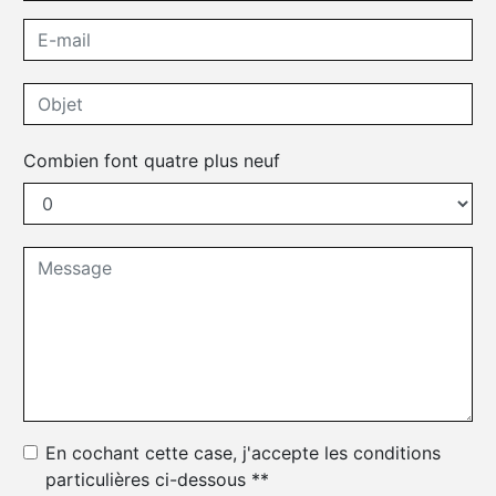
Combien font quatre plus neuf
En cochant cette case, j'accepte les conditions
particulières ci-dessous **