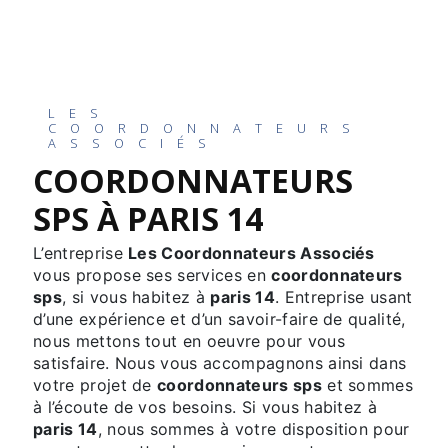
LES
COORDONNATEURS
ASSOCIÉS
COORDONNATEURS
SPS À PARIS 14
L’entreprise
Les Coordonnateurs Associés
vous propose ses services en
coordonnateurs
sps
, si vous habitez à
paris 14
. Entreprise usant
d’une expérience et d’un savoir-faire de qualité,
nous mettons tout en oeuvre pour vous
satisfaire. Nous vous accompagnons ainsi dans
votre projet de
coordonnateurs sps
et sommes
à l’écoute de vos besoins. Si vous habitez à
paris 14
, nous sommes à votre disposition pour