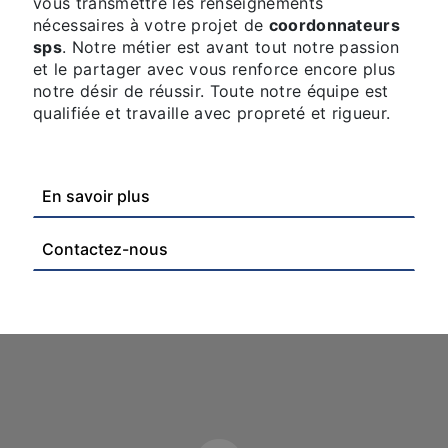
vous transmettre les renseignements
nécessaires à votre projet de
coordonnateurs
sps
. Notre métier est avant tout notre passion
et le partager avec vous renforce encore plus
notre désir de réussir. Toute notre équipe est
qualifiée et travaille avec propreté et rigueur.
En savoir plus
Contactez-nous