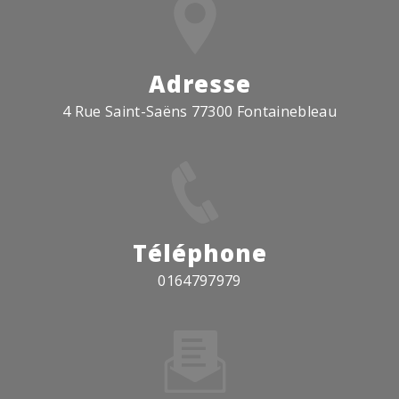
Adresse
4 Rue Saint-Saëns 77300 Fontainebleau
Téléphone
0164797979