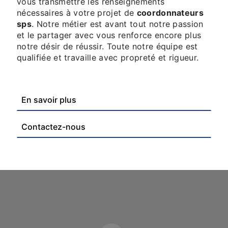
vous transmettre les renseignements
nécessaires à votre projet de
coordonnateurs
sps
. Notre métier est avant tout notre passion
et le partager avec vous renforce encore plus
notre désir de réussir. Toute notre équipe est
qualifiée et travaille avec propreté et rigueur.
En savoir plus
Contactez-nous