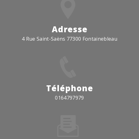
Adresse
4 Rue Saint-Saëns 77300 Fontainebleau
Téléphone
0164797979