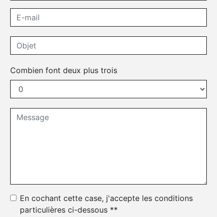
Combien font deux plus trois
En cochant cette case, j'accepte les conditions
particulières ci-dessous **