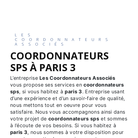
LES
COORDONNATEURS
ASSOCIÉS
COORDONNATEURS
SPS À PARIS 3
L’entreprise
Les Coordonnateurs Associés
vous propose ses services en
coordonnateurs
sps
, si vous habitez à
paris 3
. Entreprise usant
d’une expérience et d’un savoir-faire de qualité,
nous mettons tout en oeuvre pour vous
satisfaire. Nous vous accompagnons ainsi dans
votre projet de
coordonnateurs sps
et sommes
à l’écoute de vos besoins. Si vous habitez à
paris 3
, nous sommes à votre disposition pour