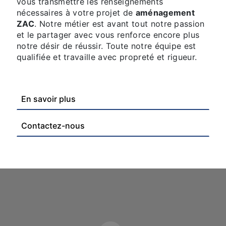
vous transmettre les renseignements
nécessaires à votre projet de
aménagement
ZAC
. Notre métier est avant tout notre passion
et le partager avec vous renforce encore plus
notre désir de réussir. Toute notre équipe est
qualifiée et travaille avec propreté et rigueur.
En savoir plus
Contactez-nous