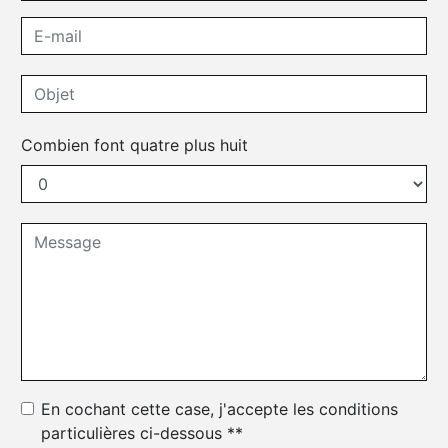
Combien font quatre plus huit
En cochant cette case, j'accepte les conditions
particulières ci-dessous **