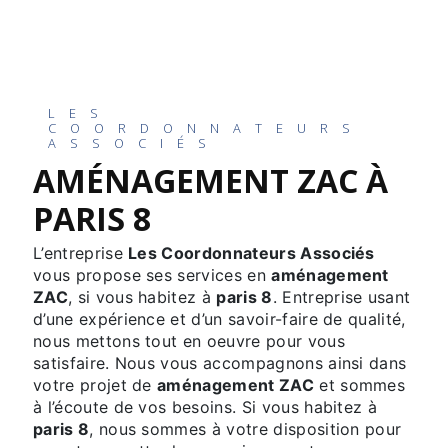
LES
COORDONNATEURS
ASSOCIÉS
AMÉNAGEMENT ZAC À
PARIS 8
L’entreprise
Les Coordonnateurs Associés
vous propose ses services en
aménagement
ZAC
, si vous habitez à
paris 8
. Entreprise usant
d’une expérience et d’un savoir-faire de qualité,
nous mettons tout en oeuvre pour vous
satisfaire. Nous vous accompagnons ainsi dans
votre projet de
aménagement ZAC
et sommes
à l’écoute de vos besoins. Si vous habitez à
paris 8
, nous sommes à votre disposition pour