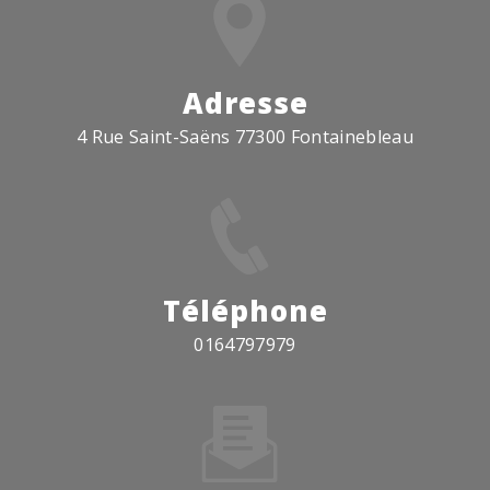
Adresse
4 Rue Saint-Saëns 77300 Fontainebleau
Téléphone
0164797979