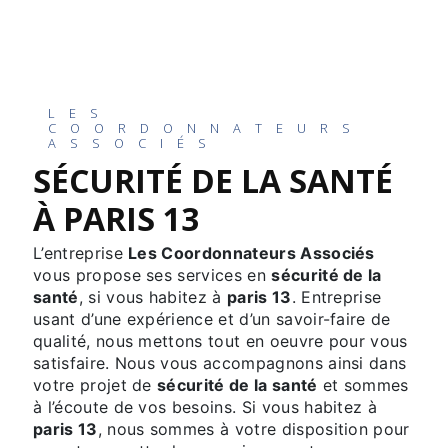
LES
COORDONNATEURS
ASSOCIÉS
SÉCURITÉ DE LA SANTÉ
À PARIS 13
L’entreprise
Les Coordonnateurs Associés
vous propose ses services en
sécurité de la
santé
, si vous habitez à
paris 13
. Entreprise
usant d’une expérience et d’un savoir-faire de
qualité, nous mettons tout en oeuvre pour vous
satisfaire. Nous vous accompagnons ainsi dans
votre projet de
sécurité de la santé
et sommes
à l’écoute de vos besoins. Si vous habitez à
paris 13
, nous sommes à votre disposition pour