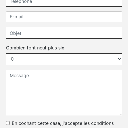
Combien font neuf plus six
En cochant cette case, j'accepte les conditions