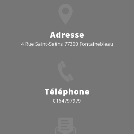
Adresse
4 Rue Saint-Saëns 77300 Fontainebleau
Téléphone
0164797979