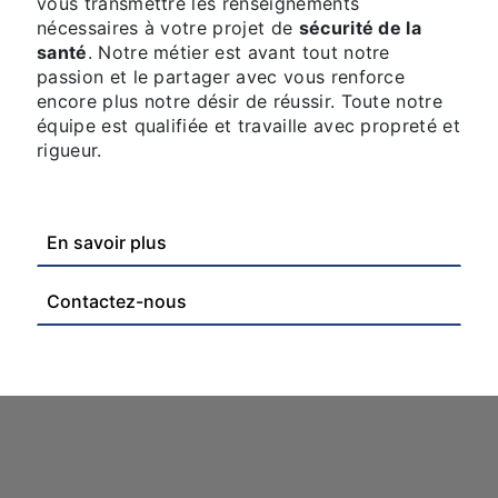
vous transmettre les renseignements
nécessaires à votre projet de
sécurité de la
santé
. Notre métier est avant tout notre
passion et le partager avec vous renforce
encore plus notre désir de réussir. Toute notre
équipe est qualifiée et travaille avec propreté et
rigueur.
En savoir plus
Contactez-nous