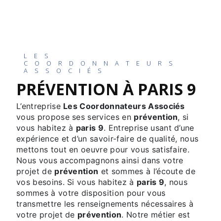
LES
COORDONNATEURS
ASSOCIÉS
PRÉVENTION À PARIS 9
L’entreprise
Les Coordonnateurs Associés
vous propose ses services en
prévention
, si
vous habitez à
paris 9
. Entreprise usant d’une
expérience et d’un savoir-faire de qualité, nous
mettons tout en oeuvre pour vous satisfaire.
Nous vous accompagnons ainsi dans votre
projet de
prévention
et sommes à l’écoute de
vos besoins. Si vous habitez à
paris 9
, nous
sommes à votre disposition pour vous
transmettre les renseignements nécessaires à
votre projet de
prévention
. Notre métier est