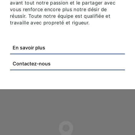
avant tout notre passion et le partager avec
vous renforce encore plus notre désir de
réussir. Toute notre équipe est qualifiée et
travaille avec propreté et rigueur.
En savoir plus
Contactez-nous