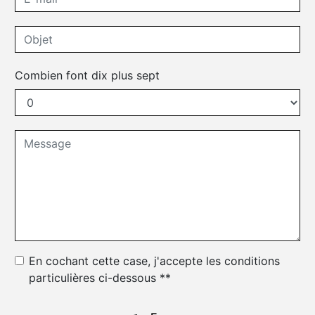
Combien font dix plus sept
En cochant cette case, j'accepte les conditions
particulières ci-dessous **