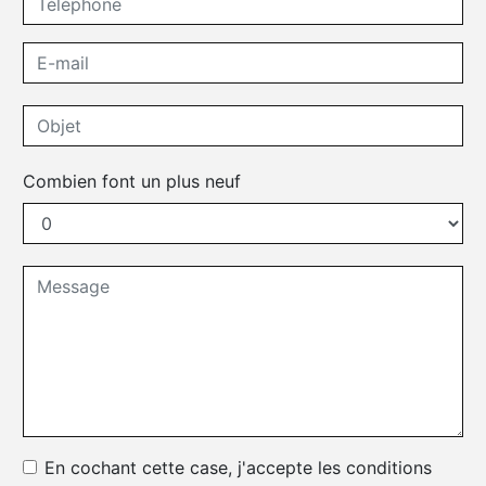
Combien font un plus neuf
En cochant cette case, j'accepte les conditions