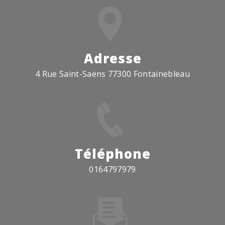
Adresse
4 Rue Saint-Saëns 77300 Fontainebleau
Téléphone
0164797979