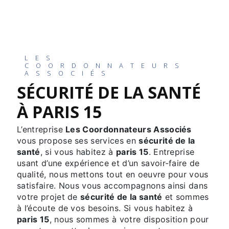
LES
COORDONNATEURS
ASSOCIÉS
SÉCURITÉ DE LA SANTÉ
À PARIS 15
L’entreprise
Les Coordonnateurs Associés
vous propose ses services en
sécurité de la
santé
, si vous habitez à
paris 15
. Entreprise
usant d’une expérience et d’un savoir-faire de
qualité, nous mettons tout en oeuvre pour vous
satisfaire. Nous vous accompagnons ainsi dans
votre projet de
sécurité de la santé
et sommes
à l’écoute de vos besoins. Si vous habitez à
paris 15
, nous sommes à votre disposition pour