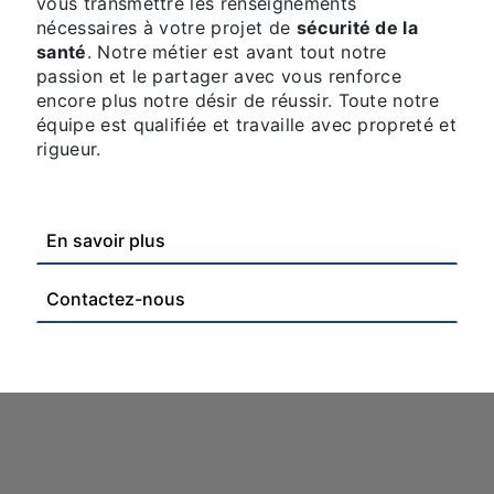
vous transmettre les renseignements
nécessaires à votre projet de
sécurité de la
santé
. Notre métier est avant tout notre
passion et le partager avec vous renforce
encore plus notre désir de réussir. Toute notre
équipe est qualifiée et travaille avec propreté et
rigueur.
En savoir plus
Contactez-nous