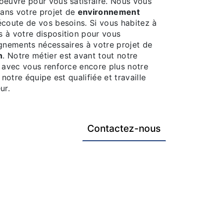
oeuvre pour vous satisfaire. Nous vous
ans votre projet de
environnement
coute de vos besoins. Si vous habitez à
 à votre disposition pour vous
ignements nécessaires à votre projet de
n
. Notre métier est avant tout notre
r avec vous renforce encore plus notre
 notre équipe est qualifiée et travaille
ur.
Contactez-nous