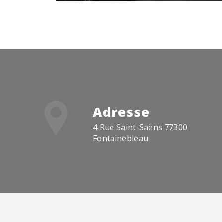
Adresse
4 Rue Saint-Saëns 77300
Fontainebleau