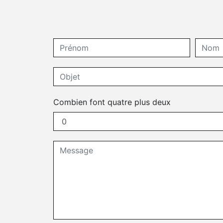
Combien font quatre plus deux