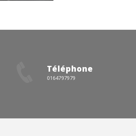
Téléphone
0164797979