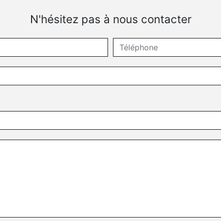
N'hésitez pas à nous contacter