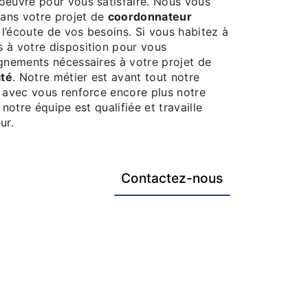
oeuvre pour vous satisfaire. Nous vous
ans votre projet de
coordonnateur
’écoute de vos besoins. Si vous habitez à
 à votre disposition pour vous
ignements nécessaires à votre projet de
ité
. Notre métier est avant tout notre
r avec vous renforce encore plus notre
 notre équipe est qualifiée et travaille
ur.
Contactez-nous