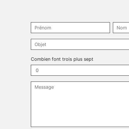
Combien font trois plus sept