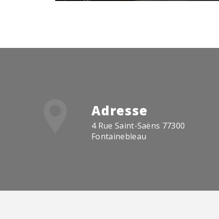
Adresse
4 Rue Saint-Saëns 77300
Fontainebleau