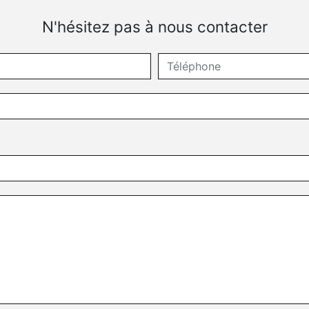
N'hésitez pas à nous contacter