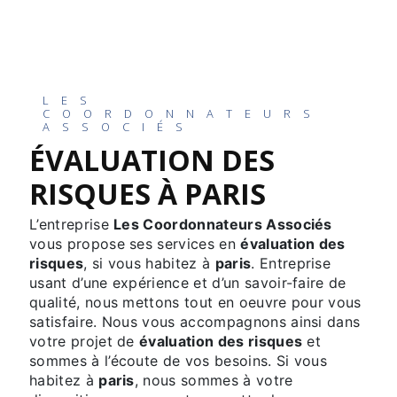
LES
COORDONNATEURS
ASSOCIÉS
ÉVALUATION DES
RISQUES À PARIS
L’entreprise
Les Coordonnateurs Associés
vous propose ses services en
évaluation des
risques
, si vous habitez à
paris
. Entreprise
usant d’une expérience et d’un savoir-faire de
qualité, nous mettons tout en oeuvre pour vous
satisfaire. Nous vous accompagnons ainsi dans
votre projet de
évaluation des risques
et
sommes à l’écoute de vos besoins. Si vous
habitez à
paris
, nous sommes à votre