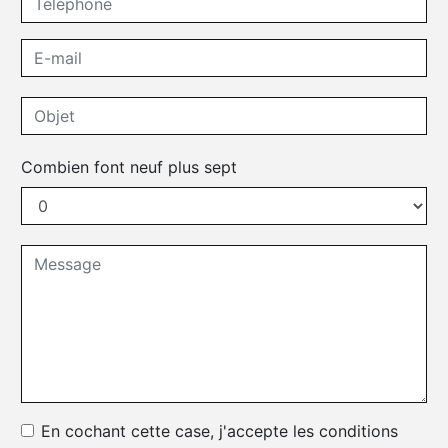
Combien font neuf plus sept
En cochant cette case, j'accepte les conditions