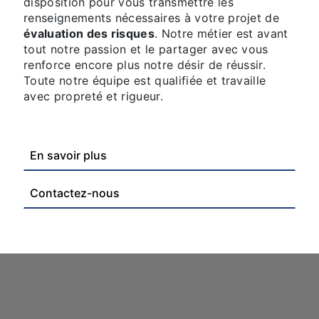
disposition pour vous transmettre les
renseignements nécessaires à votre projet de
évaluation des risques
. Notre métier est avant
tout notre passion et le partager avec vous
renforce encore plus notre désir de réussir.
Toute notre équipe est qualifiée et travaille
avec propreté et rigueur.
En savoir plus
Contactez-nous