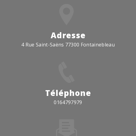
Adresse
4 Rue Saint-Saëns 77300 Fontainebleau
Téléphone
0164797979