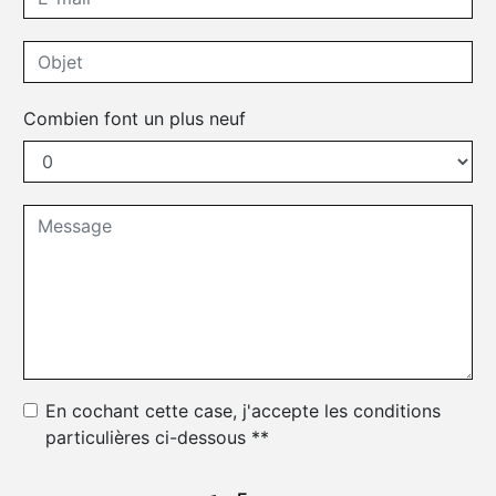
Combien font un plus neuf
En cochant cette case, j'accepte les conditions
particulières ci-dessous **