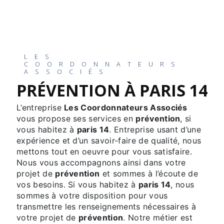
LES
COORDONNATEURS
ASSOCIÉS
PRÉVENTION À PARIS 14
L’entreprise
Les Coordonnateurs Associés
vous propose ses services en
prévention
, si
vous habitez à
paris 14
. Entreprise usant d’une
expérience et d’un savoir-faire de qualité, nous
mettons tout en oeuvre pour vous satisfaire.
Nous vous accompagnons ainsi dans votre
projet de
prévention
et sommes à l’écoute de
vos besoins. Si vous habitez à
paris 14
, nous
sommes à votre disposition pour vous
transmettre les renseignements nécessaires à
votre projet de
prévention
. Notre métier est