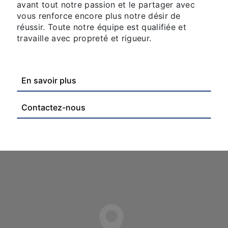
avant tout notre passion et le partager avec
vous renforce encore plus notre désir de
réussir. Toute notre équipe est qualifiée et
travaille avec propreté et rigueur.
En savoir plus
Contactez-nous