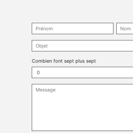
Combien font sept plus sept