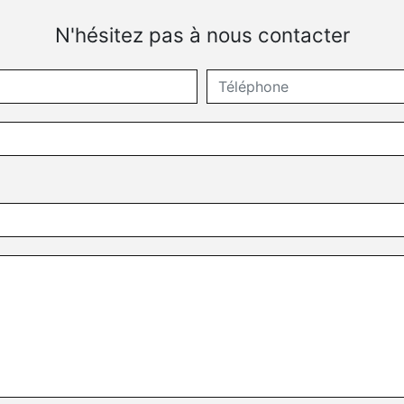
N'hésitez pas à nous contacter