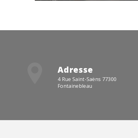
Adresse
4 Rue Saint-Saëns 77300
Fontainebleau