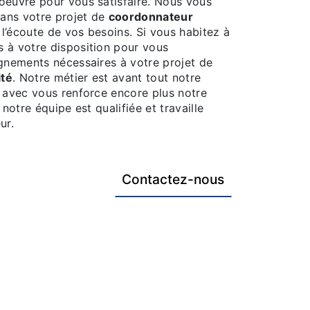
oeuvre pour vous satisfaire. Nous vous
ans votre projet de
coordonnateur
’écoute de vos besoins. Si vous habitez à
 à votre disposition pour vous
ignements nécessaires à votre projet de
ité
. Notre métier est avant tout notre
r avec vous renforce encore plus notre
 notre équipe est qualifiée et travaille
ur.
Contactez-nous