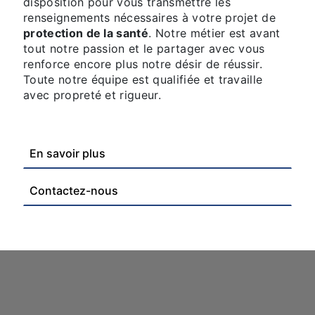
disposition pour vous transmettre les
renseignements nécessaires à votre projet de
protection de la santé
. Notre métier est avant
tout notre passion et le partager avec vous
renforce encore plus notre désir de réussir.
Toute notre équipe est qualifiée et travaille
avec propreté et rigueur.
En savoir plus
Contactez-nous