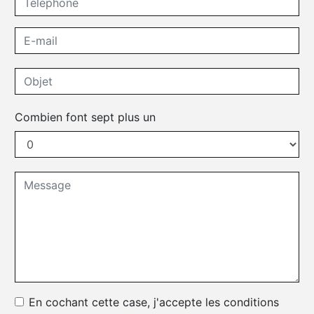
Combien font sept plus un
En cochant cette case, j'accepte les conditions