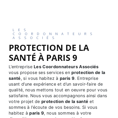
LES
COORDONNATEURS
ASSOCIÉS
PROTECTION DE LA
SANTÉ À PARIS 9
L’entreprise
Les Coordonnateurs Associés
vous propose ses services en
protection de la
santé
, si vous habitez à
paris 9
. Entreprise
usant d’une expérience et d’un savoir-faire de
qualité, nous mettons tout en oeuvre pour vous
satisfaire. Nous vous accompagnons ainsi dans
votre projet de
protection de la santé
et
sommes à l’écoute de vos besoins. Si vous
habitez à
paris 9
, nous sommes à votre