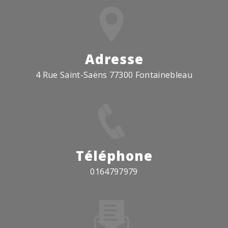
Adresse
4 Rue Saint-Saëns 77300 Fontainebleau
Téléphone
0164797979