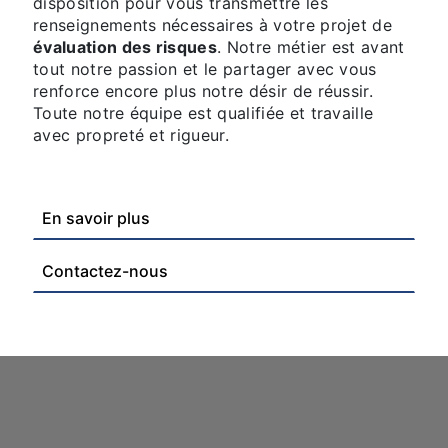
disposition pour vous transmettre les
renseignements nécessaires à votre projet de
évaluation des risques
. Notre métier est avant
tout notre passion et le partager avec vous
renforce encore plus notre désir de réussir.
Toute notre équipe est qualifiée et travaille
avec propreté et rigueur.
En savoir plus
Contactez-nous