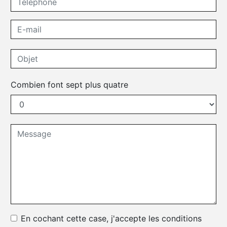
Combien font sept plus quatre
En cochant cette case, j'accepte les conditions