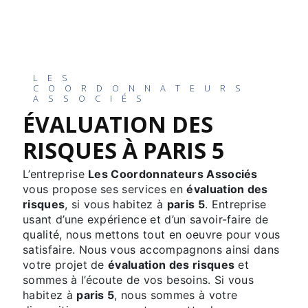
LES
COORDONNATEURS
ASSOCIÉS
ÉVALUATION DES
RISQUES À PARIS 5
L’entreprise
Les Coordonnateurs Associés
vous propose ses services en
évaluation des
risques
, si vous habitez à
paris 5
. Entreprise
usant d’une expérience et d’un savoir-faire de
qualité, nous mettons tout en oeuvre pour vous
satisfaire. Nous vous accompagnons ainsi dans
votre projet de
évaluation des risques
et
sommes à l’écoute de vos besoins. Si vous
habitez à
paris 5
, nous sommes à votre