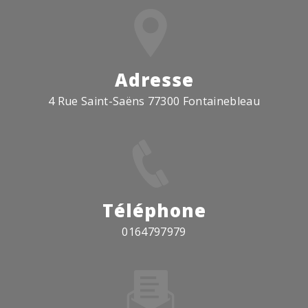
Adresse
4 Rue Saint-Saëns 77300 Fontainebleau
Téléphone
0164797979