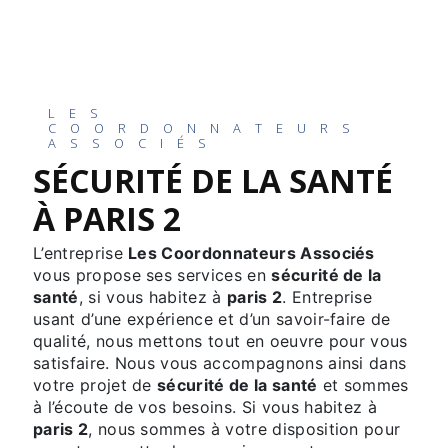
LES
COORDONNATEURS
ASSOCIÉS
SÉCURITÉ DE LA SANTÉ
À PARIS 2
L’entreprise
Les Coordonnateurs Associés
vous propose ses services en
sécurité de la
santé
, si vous habitez à
paris 2
. Entreprise
usant d’une expérience et d’un savoir-faire de
qualité, nous mettons tout en oeuvre pour vous
satisfaire. Nous vous accompagnons ainsi dans
votre projet de
sécurité de la santé
et sommes
à l’écoute de vos besoins. Si vous habitez à
paris 2
, nous sommes à votre disposition pour