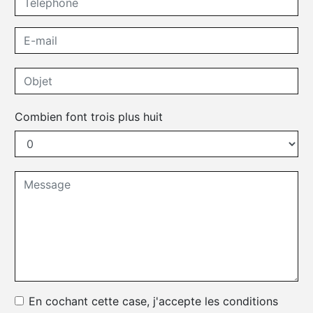
Combien font trois plus huit
En cochant cette case, j'accepte les conditions