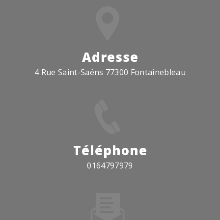
Adresse
4 Rue Saint-Saëns 77300 Fontainebleau
Téléphone
0164797979