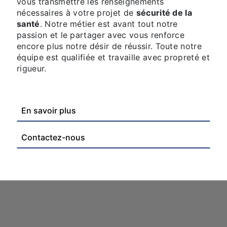
vous transmettre les renseignements
nécessaires à votre projet de
sécurité de la
santé
. Notre métier est avant tout notre
passion et le partager avec vous renforce
encore plus notre désir de réussir. Toute notre
équipe est qualifiée et travaille avec propreté et
rigueur.
En savoir plus
Contactez-nous