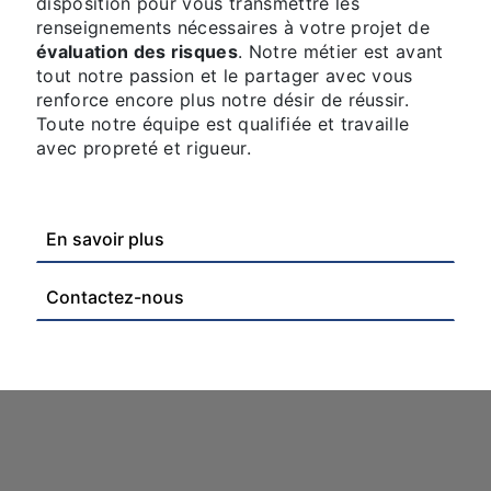
disposition pour vous transmettre les
renseignements nécessaires à votre projet de
évaluation des risques
. Notre métier est avant
tout notre passion et le partager avec vous
renforce encore plus notre désir de réussir.
Toute notre équipe est qualifiée et travaille
avec propreté et rigueur.
En savoir plus
Contactez-nous