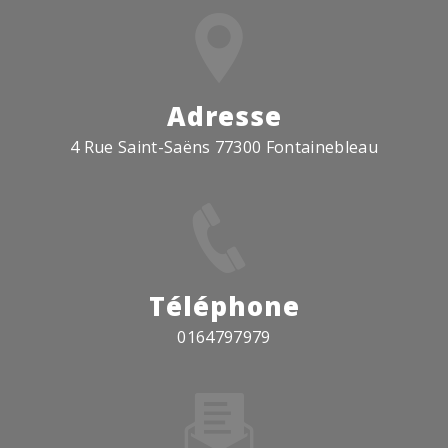
Adresse
4 Rue Saint-Saëns 77300 Fontainebleau
Téléphone
0164797979