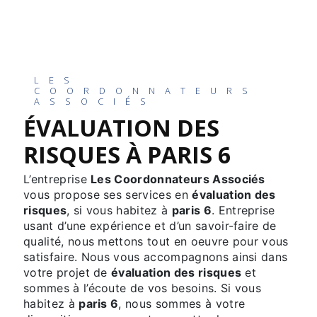
LES
COORDONNATEURS
ASSOCIÉS
ÉVALUATION DES
RISQUES À PARIS 6
L’entreprise
Les Coordonnateurs Associés
vous propose ses services en
évaluation des
risques
, si vous habitez à
paris 6
. Entreprise
usant d’une expérience et d’un savoir-faire de
qualité, nous mettons tout en oeuvre pour vous
satisfaire. Nous vous accompagnons ainsi dans
votre projet de
évaluation des risques
et
sommes à l’écoute de vos besoins. Si vous
habitez à
paris 6
, nous sommes à votre