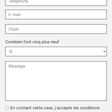
Combien font cinq plus neuf
En cochant cette case, j'accepte les conditions