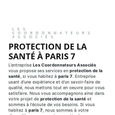
LES
COORDONNATEURS
ASSOCIÉS
PROTECTION DE LA
SANTÉ À PARIS 7
L’entreprise
Les Coordonnateurs Associés
vous propose ses services en
protection de la
santé
, si vous habitez à
paris 7
. Entreprise
usant d’une expérience et d’un savoir-faire de
qualité, nous mettons tout en oeuvre pour vous
satisfaire. Nous vous accompagnons ainsi dans
votre projet de
protection de la santé
et
sommes à l’écoute de vos besoins. Si vous
habitez à
paris 7
, nous sommes à votre