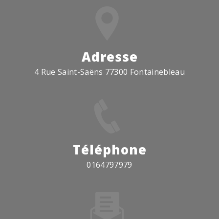
Adresse
4 Rue Saint-Saëns 77300 Fontainebleau
Téléphone
0164797979