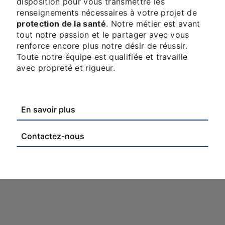
disposition pour vous transmettre les
renseignements nécessaires à votre projet de
protection de la santé
. Notre métier est avant
tout notre passion et le partager avec vous
renforce encore plus notre désir de réussir.
Toute notre équipe est qualifiée et travaille
avec propreté et rigueur.
En savoir plus
Contactez-nous