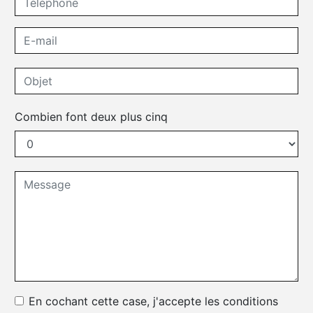
Combien font deux plus cinq
En cochant cette case, j'accepte les conditions